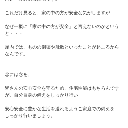
これだけ見ると、家の中の方が安全な気がしますが
なぜ一概に「家の中の方が安全」と言えないのかという
と・・・
屋内では、ものの倒壊や飛散といったことが起こるから
なんです。
念には念を、
皆さんの安心安全を守るため、住宅性能はもちろんです
が、自分自身の備えをしっかり行い
安心安全に豊かな生活を送れるようご家庭での備えを
しっかり行いましょう。