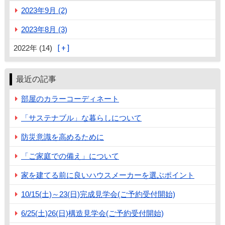
2023年9月 (2)
2023年8月 (3)
2022年 (14)
最近の記事
部屋のカラーコーディネート
「サステナブル」な暮らしについて
防災意識を高めるために
「ご家庭での備え」について
家を建てる前に良いハウスメーカーを選ぶポイント
10/15(土)～23(日)完成見学会(ご予約受付開始)
6/25(土)26(日)構造見学会(ご予約受付開始)