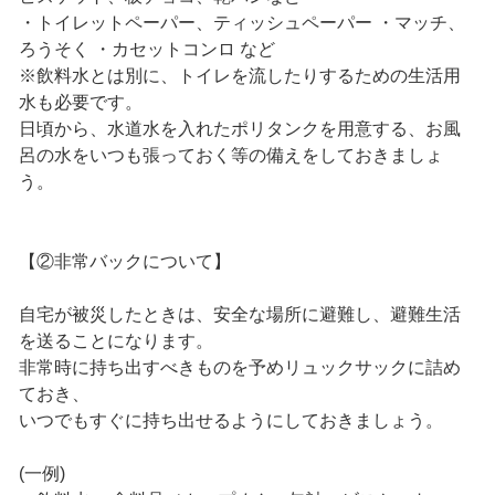
・トイレットペーパー、ティッシュペーパー ・マッチ、
ろうそく ・カセットコンロ など
※飲料水とは別に、トイレを流したりするための生活用
水も必要です。
日頃から、水道水を入れたポリタンクを用意する、お風
呂の水をいつも張っておく等の備えをしておきましょ
う。
【②非常バックについて】
自宅が被災したときは、安全な場所に避難し、避難生活
を送ることになります。
非常時に持ち出すべきものを予めリュックサックに詰め
ておき、
いつでもすぐに持ち出せるようにしておきましょう。
(一例)