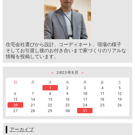
住宅会社選びから設計、コーディネート、現場の様子
そしてお引渡し後のお付き合いまで家づくりのリアルな
情報を投稿しています。
«
2023年8月
»
日
月
火
水
木
金
土
1
2
3
4
5
6
7
8
9
10
11
12
13
14
15
16
17
18
19
20
21
22
23
24
25
26
27
28
29
30
31
アーカイブ