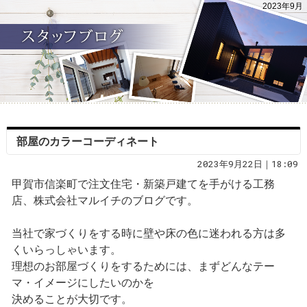
2023年9月
部屋のカラーコーディネート
2023年9月22日｜18:09
甲賀市信楽町で注文住宅・新築戸建てを手がける工務
店、株式会社マルイチのブログです。
当社で家づくりをする時に壁や床の色に迷われる方は多
くいらっしゃいます。
理想のお部屋づくりをするためには、まずどんなテー
マ・イメージにしたいのかを
決めることが大切です。