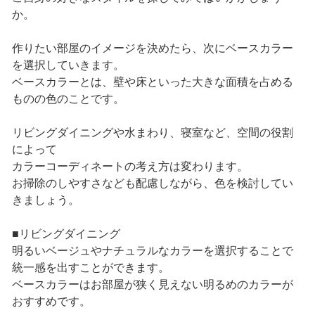
か。
作りたい部屋のイメージを決めたら、次にベースカラー
を選択していきます。
ベースカラーとは、壁や床といった大きな面積を占める
ものの色のことです。
リビングダイニングや水まわり、寝室など、空間の役割
によって
カラーコーディネートの考え方は変わります。
お掃除のしやすさなども配慮しながら、色を検討してい
きましょう。
■リビングダイニング
明るいベージュやナチュラルなカラーを選択することで
統一感を出すことができます。
ベースカラーはお部屋が狭く見えない明るめのカラーが
おすすめです。