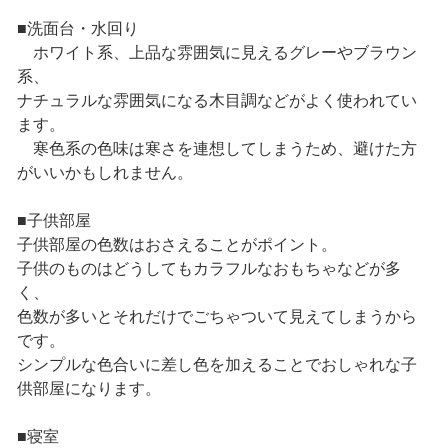
■洗面台・水回り
ホワイト系、上品な雰囲気に見えるグレーやブラウン
系、
ナチュラルな雰囲気になる木目調などがよく使われてい
ます。
寒色系の色味は寒さを連想してしまうため、避けた方
がいいかもしれません。
■子供部屋
子供部屋の色数はおさえることがポイント。
子供のものはどうしてもカラフルなおもちゃなどが多
く、
色数が多いとそれだけでごちゃついて見えてしまうから
です。
シンプルな色合いに差し色を加えることでおしゃれな子
供部屋になります。
■寝室