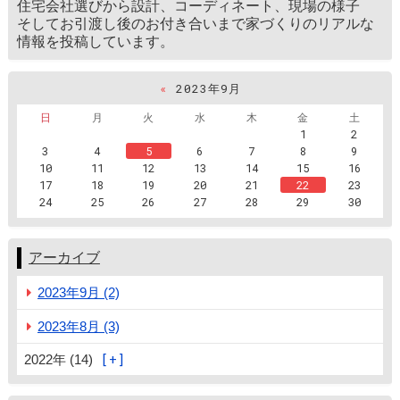
住宅会社選びから設計、コーディネート、現場の様子
そしてお引渡し後のお付き合いまで家づくりのリアルな
情報を投稿しています。
«
2023年9月
日
月
火
水
木
金
土
1
2
3
4
5
6
7
8
9
10
11
12
13
14
15
16
17
18
19
20
21
22
23
24
25
26
27
28
29
30
アーカイブ
2023年9月 (2)
2023年8月 (3)
2022年 (14)