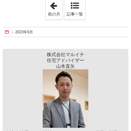
「2023年8月」
前の月
記事一覧
2023年9月
Home
株式会社マルイチ
住宅アドバイザー
山本直矢