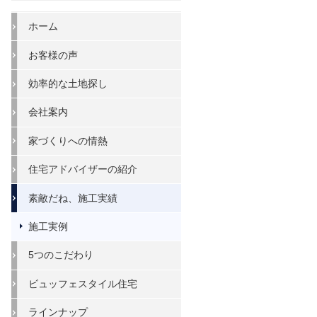
ホーム
お客様の声
効率的な土地探し
会社案内
家づくりへの情熱
住宅アドバイザーの紹介
素敵だね、施工実績
施工実例
5つのこだわり
ビュッフェスタイル住宅
ラインナップ