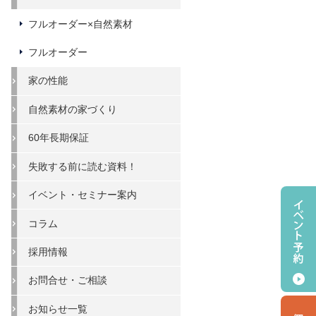
フルオーダー×自然素材
フルオーダー
家の性能
自然素材の家づくり
60年長期保証
失敗する前に読む資料！
イベント・セミナー案内
コラム
採用情報
お問合せ・ご相談
お知らせ一覧