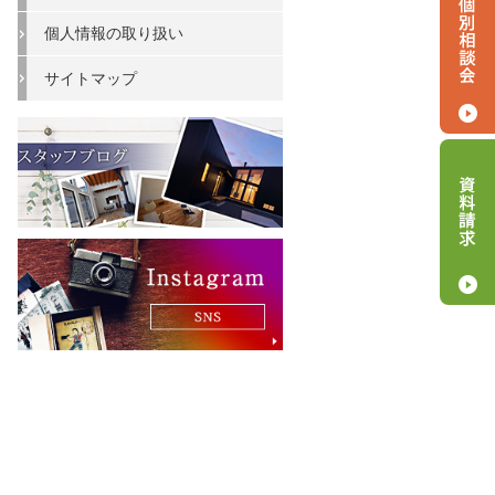
個人情報の取り扱い
サイトマップ