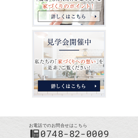
お電話でのお問合せはこちら
0748-82-0009