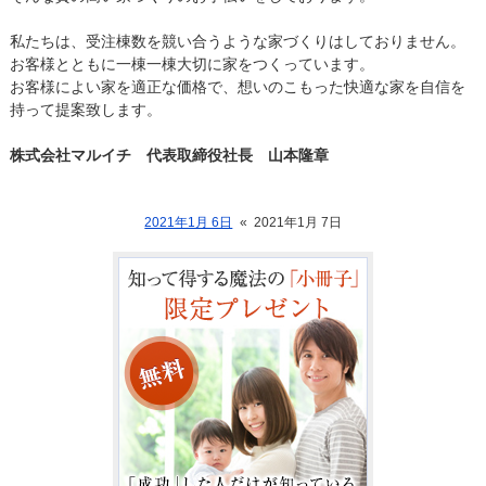
私たちは、受注棟数を競い合うような家づくりはしておりません。
お客様とともに一棟一棟大切に家をつくっています。
お客様によい家を適正な価格で、想いのこもった快適な家を自信を
持って提案致します。
株式会社マルイチ 代表取締役社長 山本隆章
2021年1月 6日
«
2021年1月 7日