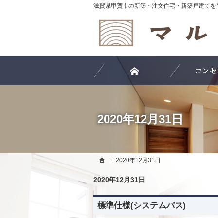
ホーム
2020年12月31日
ホーム
ホーム
2020年12月31日
2020年12月31日
2020年12月31日
標準仕様(システムバス)