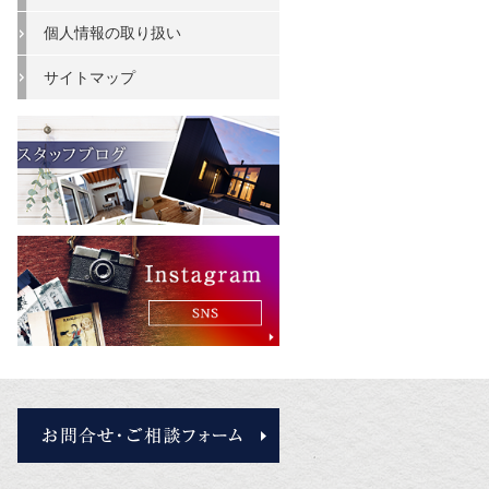
個人情報の取り扱い
サイトマップ
お問合せ・ご相談フォーム