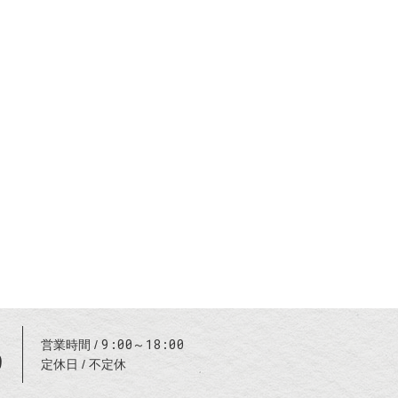
9:00～18:00
営業時間
9
定休日
不定休