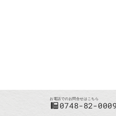
お電話でのお問合せはこちら
0748-82-000