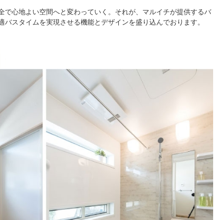
全で心地よい空間へと変わっていく。それが、マルイチが提供するバ
適バスタイムを実現させる機能とデザインを盛り込んでおります。