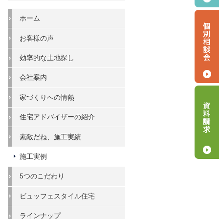
ホーム
お客様の声
効率的な土地探し
会社案内
家づくりへの情熱
住宅アドバイザーの紹介
素敵だね、施工実績
施工実例
5つのこだわり
ビュッフェスタイル住宅
ラインナップ