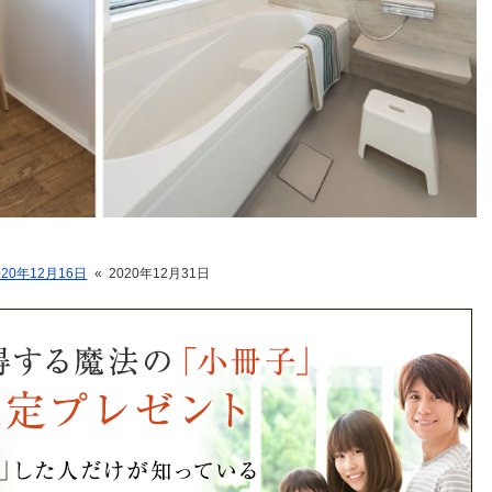
020年12月16日
«
2020年12月31日