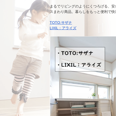
まるでリビングのようにくつろげる、安
スまわり商品。暮らしをもっと便利で快
TOTO:サザナ
LIXIL：アライズ