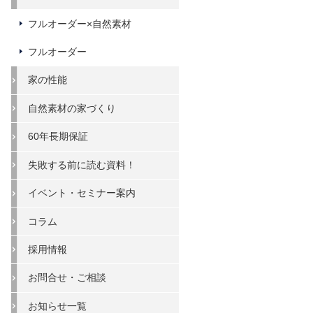
フルオーダー×自然素材
フルオーダー
家の性能
自然素材の家づくり
60年長期保証
失敗する前に読む資料！
イベント・セミナー案内
コラム
採用情報
お問合せ・ご相談
お知らせ一覧